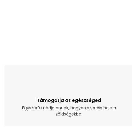
Támogatja az egészséged
Egyszerű módja annak, hogyan szeress bele a
zöldségekbe.