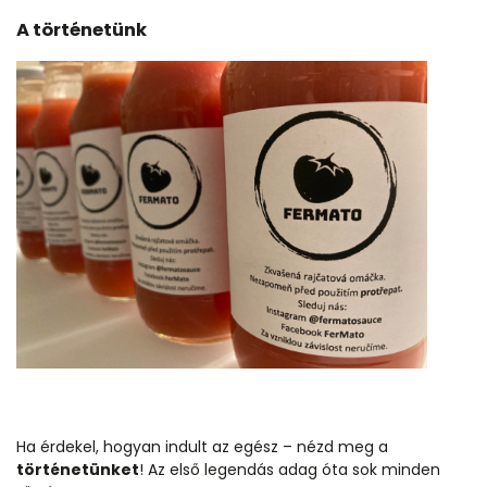
A történetünk
Ha érdekel, hogyan indult az egész – nézd meg a
történetünket
! Az első legendás adag óta sok minden