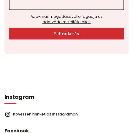
Az e-mail megadásával elfogadja az
adatvédelmi feltételeket.
Feliratkozás
Instagram
Kövessen minket az Instagramon
Facebook