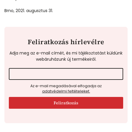
Brno, 2021. augusztus 31.
Feliratkozás hírlevélre
Adja meg az e-mail címét, és mi tájékoztatást küldünk
webáruházunk új termékeiről.
Az e-mail megadásával elfogadja az
adatvédelmi feltételeket.
Feliratkozás