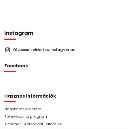
Instagram
Kövessen minket az Instagramon
Facebook
Hasznos információk
Nagykereskedelem
Törzsvásárlói program
Általános Szerződési Feltételek