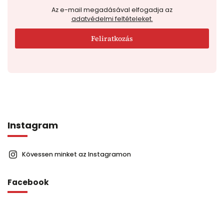
Az e-mail megadásával elfogadja az
adatvédelmi feltételeket.
Feliratkozás
Instagram
Kövessen minket az Instagramon
Facebook