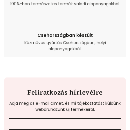
100%-ban természetes termék valódi alapanyagokból.
Csehországban készült
Kézműves gyártás Csehországban, helyi
alapanyagokból.
Feliratkozás hírlevélre
Adja meg az e-mail címét, és mi tájékoztatást küldünk
webáruházunk új termékeiről.