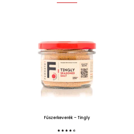
Fűszerkeverék – Tingly