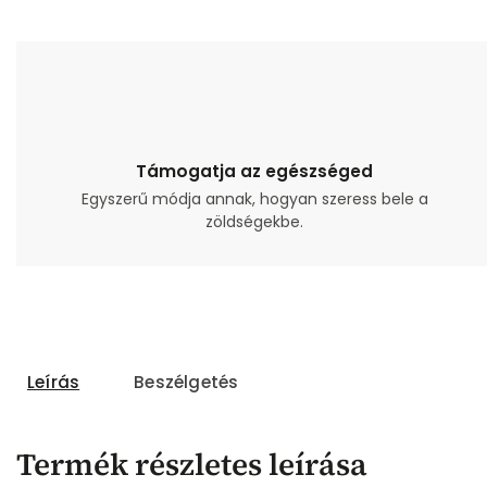
Támogatja az egészséged
Egyszerű módja annak, hogyan szeress bele a
zöldségekbe.
Leírás
Beszélgetés
Termék részletes leírása