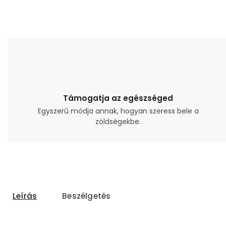
Támogatja az egészséged
Egyszerű módja annak, hogyan szeress bele a
zöldségekbe.
Leírás
Beszélgetés