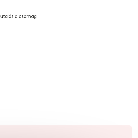
zautalás a csomag