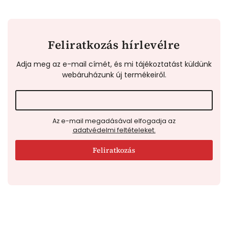
Feliratkozás hírlevélre
Adja meg az e-mail címét, és mi tájékoztatást küldünk
webáruházunk új termékeiről.
Az e-mail megadásával elfogadja az
adatvédelmi feltételeket.
Feliratkozás