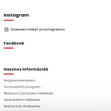
Instagram
Kövessen minket az Instagramon
Facebook
Hasznos információk
Nagykereskedelem
Törzsvásárlói program
Általános Szerződési Feltételek
Adatvédelmi feltételek
Webáruház értékelése