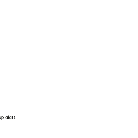
p alatt.