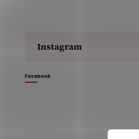
Instagram
Facebook