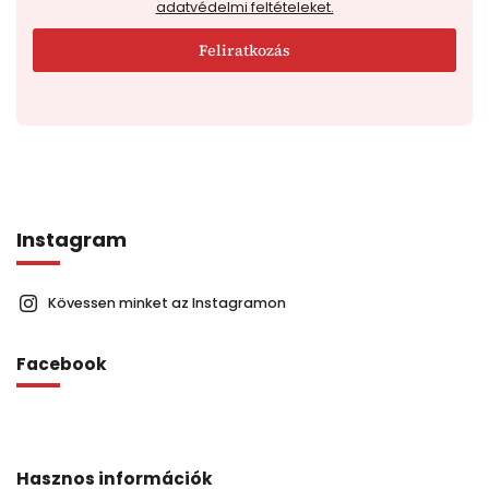
adatvédelmi feltételeket.
Feliratkozás
Instagram
Kövessen minket az Instagramon
Facebook
Hasznos információk