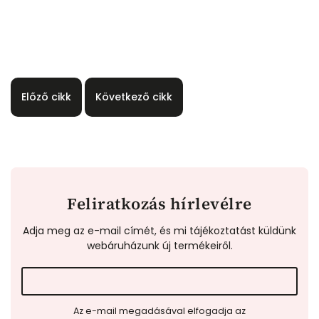
Előző cikk
Következő cikk
Feliratkozás hírlevélre
Adja meg az e-mail címét, és mi tájékoztatást küldünk
webáruházunk új termékeiről.
Az e-mail megadásával elfogadja az