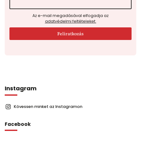
Az e-mail megadásával elfogadja az
adatvédelmi feltételeket.
Feliratkozás
Instagram
Kövessen minket az Instagramon
Facebook