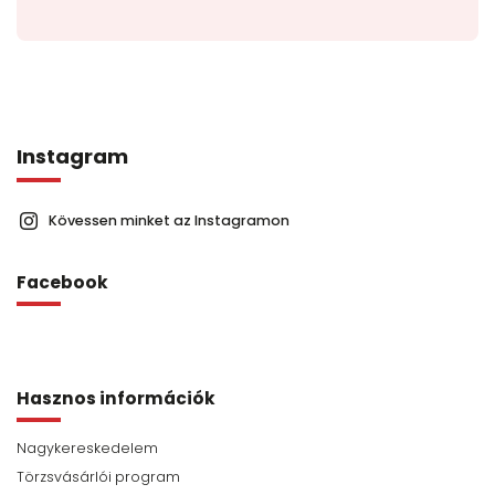
Instagram
Kövessen minket az Instagramon
Facebook
Hasznos információk
Nagykereskedelem
Törzsvásárlói program