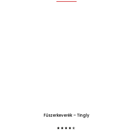
Fűszerkeverék – Tingly