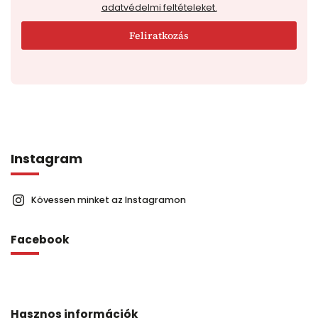
adatvédelmi feltételeket.
Feliratkozás
Instagram
Kövessen minket az Instagramon
Facebook
Hasznos információk