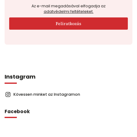
Az e-mail megadásával elfogadja az
adatvédelmi feltételeket.
Feliratkozás
Instagram
Kövessen minket az Instagramon
Facebook